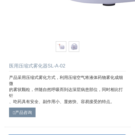
医用压缩式雾化器SL-A-02
产品采用压缩式雾化方式，利用压缩空气将液体药物雾化成细
微
的雾状颗粒，伴随自然呼吸而到达深层病患部位，同时相比打
针
、吃药具有安全、副作用小、显效快、容易接受的特点。
产品咨询