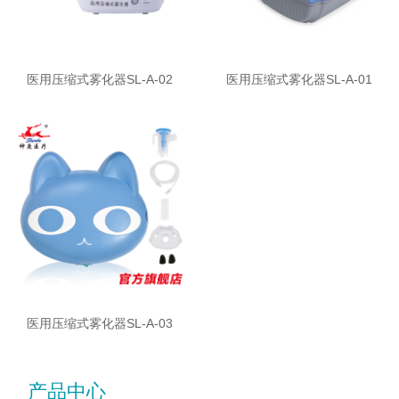
医用压缩式雾化器SL-A-02
医用压缩式雾化器SL-A-01
医用压缩式雾化器SL-A-03
产品中心