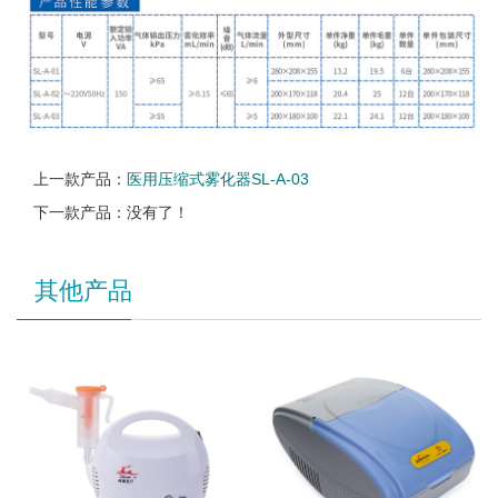
上一款产品：
医用压缩式雾化器SL-A-03
下一款产品：没有了！
其他产品