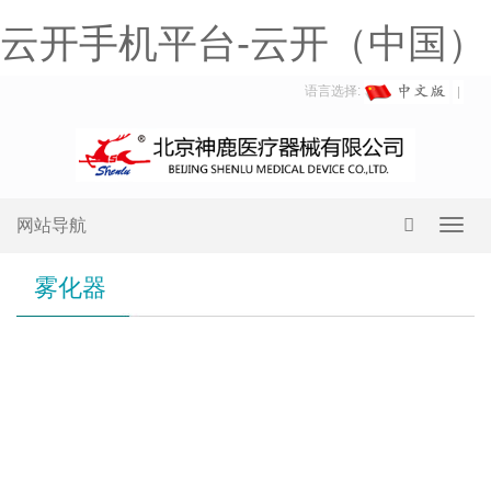
云开手机平台-云开（中国）
语言选择:
网站导航
Toggl
navig
雾化器