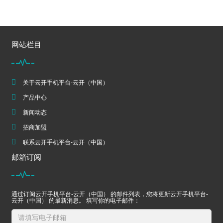
网站栏目
关于云开手机平台-云开（中国）
产品中心
新闻动态
招商加盟
联系云开手机平台-云开（中国）
邮箱订阅
通过订阅云开手机平台-云开（中国） 的邮件列表，您将更新云开手机平台-
云开（中国） 的最新消息。 填写你的电子邮件：