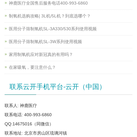
神鹿医疗全国售后服务电话400-993-6860
制氧机选购攻略| 3L机/5L机？到底选哪个？
医用分子筛制氧机SL-3A330/530系列使用视频
医用分子筛制氧机SL-3W系列使用视频
家用制氧机应对新冠真的有用吗？
在家吸氧，要注意什么？
联系云开手机平台-云开（中国）
联系人: 神鹿医疗
联系电话: 400-993-6860
QQ:14675016（同微信）
联系地址: 北京市房山区琉璃河镇