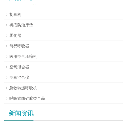
制氧机
褥疮防治床垫
雾化器
简易呼吸器
医用空气压缩机
空氧混合器
空氧混合仪
急救转运呼吸机
呼吸管路硅胶类产品
新闻资讯