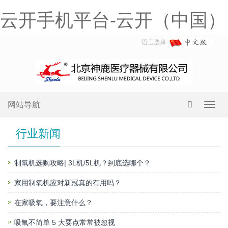
云开手机平台-云开（中国）
语言选择:
网站导航
Toggl
navig
行业新闻
制氧机选购攻略| 3L机/5L机？到底选哪个？
家用制氧机应对新冠真的有用吗？
在家吸氧，要注意什么？
吸氧不简单 5 大要点常常被忽视