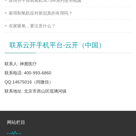
医用分子筛制氧机SL-3W系列使用视频
家用制氧机应对新冠真的有用吗？
在家吸氧，要注意什么？
联系云开手机平台-云开（中国）
联系人: 神鹿医疗
联系电话: 400-993-6860
QQ:14675016（同微信）
联系地址: 北京市房山区琉璃河镇
网站栏目