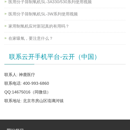
医用分子筛制氧机SL-3A330/530系列使用视频
医用分子筛制氧机SL-3W系列使用视频
家用制氧机应对新冠真的有用吗？
在家吸氧，要注意什么？
联系云开手机平台-云开（中国）
联系人: 神鹿医疗
联系电话: 400-993-6860
QQ:14675016（同微信）
联系地址: 北京市房山区琉璃河镇