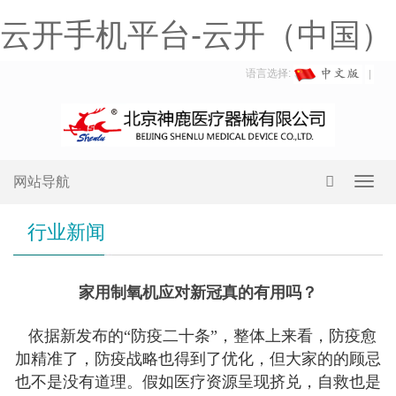
云开手机平台-云开（中国）
语言选择:
网站导航
Toggl
navig
行业新闻
家用制氧机应对新冠真的有用吗？
依据新发布的“防疫二十条”，整体上来看，防疫愈
加精准了，防疫战略也得到了优化，但大家的的顾忌
也不是没有道理。假如医疗资源呈现挤兑，自救也是