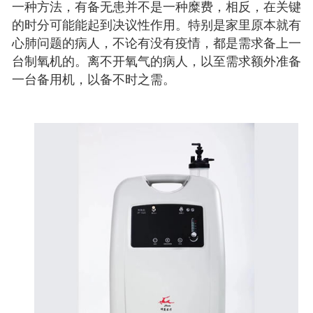
一种方法，有备无患并不是一种糜费，相反，在关键
的时分可能能起到决议性作用。特别是家里原本就有
心肺问题的病人，不论有没有疫情，都是需求备上一
台制氧机的。离不开氧气的病人，以至需求额外准备
一台备用机，以备不时之需。