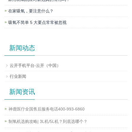
在家吸氧，要注意什么？
吸氧不简单 5 大要点常常被忽视
新闻动态
云开手机平台-云开（中国）
行业新闻
新闻资讯
神鹿医疗全国售后服务电话400-993-6860
制氧机选购攻略| 3L机/5L机？到底选哪个？