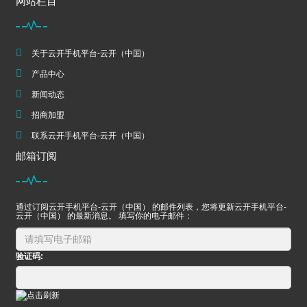
网站栏目
关于云开手机平台-云开（中国）
产品中心
新闻动态
招商加盟
联系云开手机平台-云开（中国）
邮箱订阅
通过订阅云开手机平台-云开（中国） 的邮件列表，您将更新云开手机平台-
云开（中国） 的最新消息。 填写你的电子邮件：
验证码: