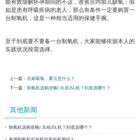
能有效缓解怀孕期间的不适，改善宫内胎儿缺氧；假
如是患有呼吸疾病的老人，那么有条件一定要购置一
台制氧机，这是一种相当适用的保健手腕。
至于到底要不要备一台制氧机，大家能够依据本人的
实践状况按需选择。
上一篇：
在家吸氧，要注意什么？
下一篇：
制氧机选购攻略| 3L机/5L机？到底选哪个？
其他新闻
制氧机选购攻略| 3L机/5L机？到底选哪个？
家用制氧机应对新冠真的有用吗？