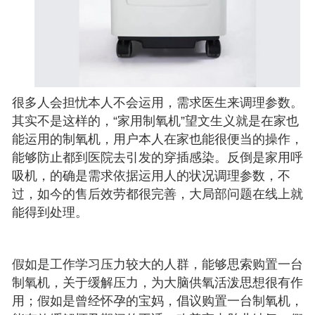
很多人会担忧本人不会运用，需求医生来调理参数。
其实不是这样的，“家用制氧机”望文生义就是在家也
能运用的制氧机，用户本人在家也能很便当的操作，
能够防止都到医院去引发的穿插感染。反倒是家用呼
吸机，的确是需求依据运用人的状况调理参数，不
过，如今的售后效劳都很完善，大局部问题在线上就
能得到处理。
假如是工作学习压力较大的人群，能够思索购置一台
制氧机，关于缓解压力，为大脑供氧活泼思想很有作
用；假如是曾经怀孕的宝妈，倡议购置一台制氧机，