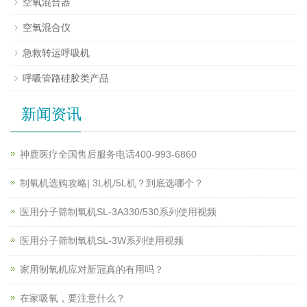
空氧混合器
空氧混合仪
急救转运呼吸机
呼吸管路硅胶类产品
新闻资讯
神鹿医疗全国售后服务电话400-993-6860
制氧机选购攻略| 3L机/5L机？到底选哪个？
医用分子筛制氧机SL-3A330/530系列使用视频
医用分子筛制氧机SL-3W系列使用视频
家用制氧机应对新冠真的有用吗？
在家吸氧，要注意什么？