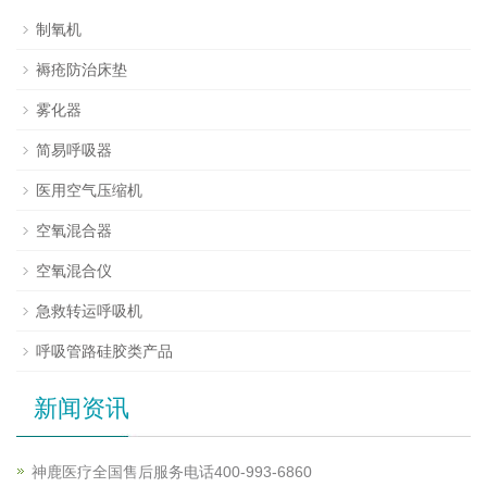
制氧机
褥疮防治床垫
雾化器
简易呼吸器
医用空气压缩机
空氧混合器
空氧混合仪
急救转运呼吸机
呼吸管路硅胶类产品
新闻资讯
神鹿医疗全国售后服务电话400-993-6860