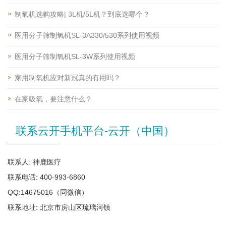
制氧机选购攻略| 3L机/5L机？到底选哪个？
医用分子筛制氧机SL-3A330/530系列使用视频
医用分子筛制氧机SL-3W系列使用视频
家用制氧机应对新冠真的有用吗？
在家吸氧，要注意什么？
联系云开手机平台-云开（中国）
联系人: 神鹿医疗
联系电话: 400-993-6860
QQ:14675016（同微信）
联系地址: 北京市房山区琉璃河镇