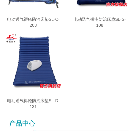
电动透气褥疮防治床垫SL-C-
电动透气褥疮防治床垫SL-S-
203
108
电动透气褥疮防治床垫SL-D-
131
产品中心