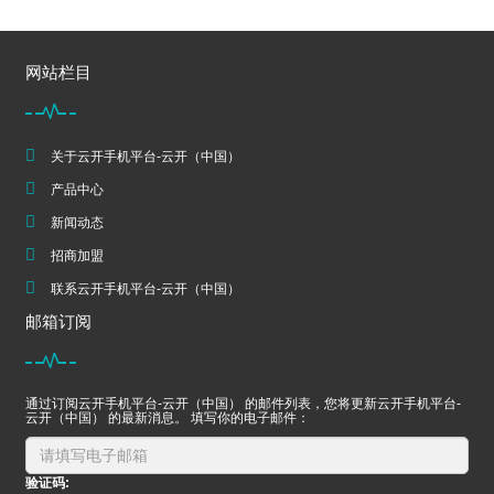
网站栏目
关于云开手机平台-云开（中国）
产品中心
新闻动态
招商加盟
联系云开手机平台-云开（中国）
邮箱订阅
通过订阅云开手机平台-云开（中国） 的邮件列表，您将更新云开手机平台-
云开（中国） 的最新消息。 填写你的电子邮件：
验证码: